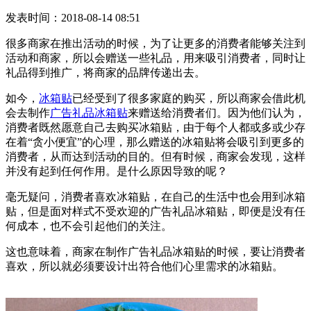
发表时间：2018-08-14 08:51
很多商家在推出活动的时候，为了让更多的消费者能够关注到
活动和商家，所以会赠送一些礼品，用来吸引消费者，同时让
礼品得到推广，将商家的品牌传递出去。
如今，
冰箱贴
已经受到了很多家庭的购买，所以商家会借此机
会去制作
广告礼品冰箱贴
来赠送给消费者们。因为他们认为，
消费者既然愿意自己去购买冰箱贴，由于每个人都或多或少存
在着“贪小便宜”的心理，那么赠送的冰箱贴将会吸引到更多的
消费者，从而达到活动的目的。但有时候，商家会发现，这样
并没有起到任何作用。是什么原因导致的呢？
毫无疑问，消费者喜欢冰箱贴，在自己的生活中也会用到冰箱
贴，但是面对样式不受欢迎的广告礼品冰箱贴，即便是没有任
何成本，也不会引起他们的关注。
这也意味着，商家在制作广告礼品冰箱贴的时候，要让消费者
喜欢，所以就必须要设计出符合他们心里需求的冰箱贴。