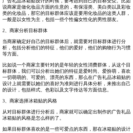
广告礼品冰箱贴设计的时候，要考虑到自己的目标受众。比如
说商家是做化妆品方面的生意的，有保湿类、美白类以及彩妆
类的化妆品，那它的目标群体应该是要用化妆品的这类人群，
一般是以女性为主，包括一些个性偏女性化的男性朋友。
2、商家分析目标群体
当商家确定好自己的目标群体后，就需要对目标群体进行分
析，包括分析他们的特征，他们的爱好，他们的购物行为习惯
等方面。
比如说一个商家主要针对的是年轻的女性消费群体，从这个目
标群体，我们可以分析出她们的特征是爱时尚、爱扮萌，喜欢
一切萌萌的、可爱的、漂亮的东西，那么在广告礼品冰箱贴的
设计上就需要以她们的喜好为准则进行具体分析，来推出自己
的设计，包括样式、色彩以及文字传达等方面信息。
3、商家选择冰箱贴的风格
从对目标群体进行分析后，商家就可以确定出制作的广告礼品
冰箱贴的风格是怎么样的了。
如果目标群体喜欢的是一些可爱点的东西，那在冰箱贴的设计