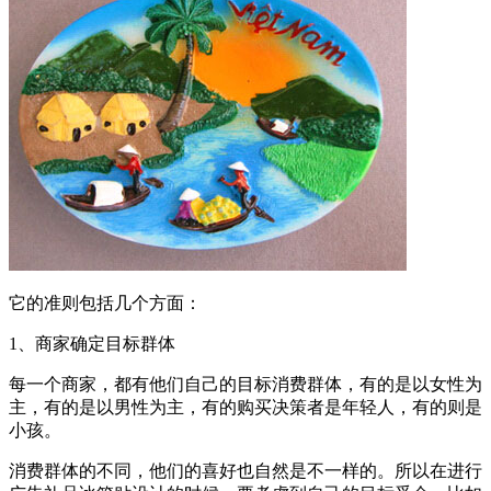
它的准则包括几个方面：
1、商家确定目标群体
每一个商家，都有他们自己的目标消费群体，有的是以女性为
主，有的是以男性为主，有的购买决策者是年轻人，有的则是
小孩。
消费群体的不同，他们的喜好也自然是不一样的。所以在进行