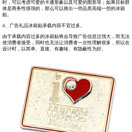
时，可以考虑可爱的卡通形象以及可爱的图形等；如果目标群
体是商务性很强的，那么可以推出一些品质高端一些的冰箱
贴。
4、广告礼品冰箱贴承载内容不宜过多。
由于承载内容过多的冰箱贴将会导致广告信息过强大，而无法
使消费者接受，同时也无法让消费者一次性理解很多，所以在
设计时，以简单、直接、有趣味、有隐蔽性为好。