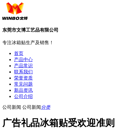
东莞市文博工艺品有限公司
专注冰箱贴生产及销售！
首页
产品中心
产品常识
联系我们
荣誉资质
常见问题
新品资讯
公司介绍
公司新闻
公司新闻
分类
广告礼品冰箱贴受欢迎准则