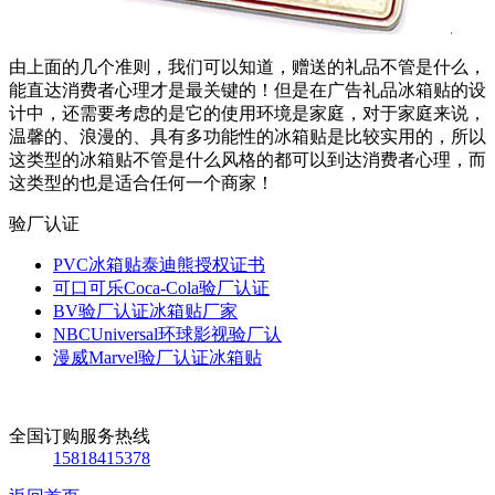
由上面的几个准则，我们可以知道，赠送的礼品不管是什么，
能直达消费者心理才是最关键的！但是在广告礼品冰箱贴的设
计中，还需要考虑的是它的使用环境是家庭，对于家庭来说，
温馨的、浪漫的、具有多功能性的冰箱贴是比较实用的，所以
这类型的冰箱贴不管是什么风格的都可以到达消费者心理，而
这类型的也是适合任何一个商家！
验厂认证
PVC冰箱贴泰迪熊授权证书
可口可乐Coca-Cola验厂认证
BV验厂认证冰箱贴厂家
NBCUniversal环球影视验厂认
漫威Marvel验厂认证冰箱贴
全国订购服务热线
15818415378