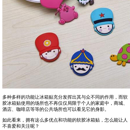
多种多样的功能让冰箱贴充分发挥出其与众不同的作用，而软
胶冰箱贴使用的场所也不再仅仅局限于个人的家庭中，商城、
酒店、咖啡店等等的公共场所也可以看见它的身影。
如此看来，拥有这么多优点和功能的软胶冰箱贴，怎么能让人
不喜爱和关注呢？