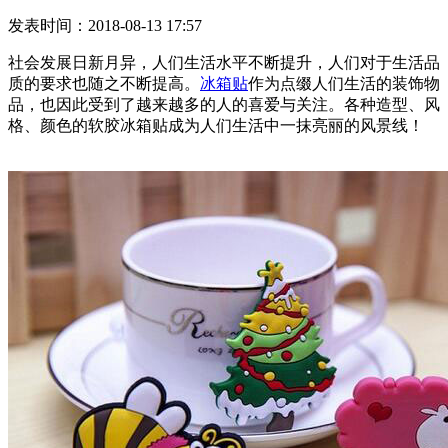
发表时间：2018-08-13 17:57
社会发展日新月异，人们生活水平不断提升，人们对于生活品
质的要求也随之不断提高。
冰箱贴
作为点缀人们生活的装饰物
品，也因此受到了越来越多的人的喜爱与关注。各种造型、风
格、颜色的软胶冰箱贴成为人们生活中一抹亮丽的风景线！