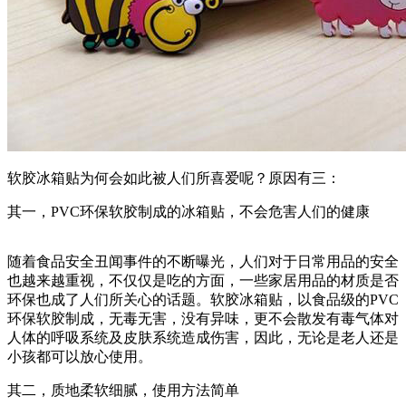
软胶冰箱贴为何会如此被人们所喜爱呢？原因有三：
其一，PVC环保软胶制成的冰箱贴，不会危害人们的健康
随着食品安全丑闻事件的不断曝光，人们对于日常用品的安全
也越来越重视，不仅仅是吃的方面，一些家居用品的材质是否
环保也成了人们所关心的话题。软胶冰箱贴，以食品级的PVC
环保软胶制成，无毒无害，没有异味，更不会散发有毒气体对
人体的呼吸系统及皮肤系统造成伤害，因此，无论是老人还是
小孩都可以放心使用。
其二，质地柔软细腻，使用方法简单