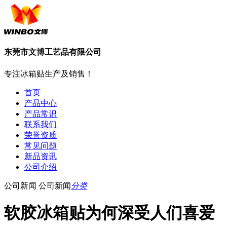
东莞市文博工艺品有限公司
专注冰箱贴生产及销售！
首页
产品中心
产品常识
联系我们
荣誉资质
常见问题
新品资讯
公司介绍
公司新闻
公司新闻
分类
软胶冰箱贴为何深受人们喜爱